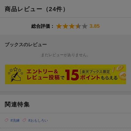
商品レビュー（24件）
3.85
総合評価：
ブックスのレビュー
まだレビューがありません。
関連特集
#洗練
#おもしろい