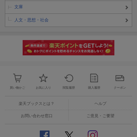
文庫
人文・思想・社会
買い物かご
お気に入り
閲覧履歴
購入履歴
クーポン
楽天ブックスとは？
ヘルプ
お問い合わせ窓口
ご意見・ご要望