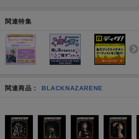
関連特集
関連商品
：
BLACKNAZARENE