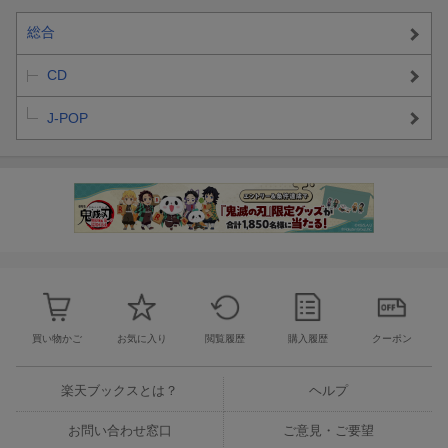
総合
CD
J-POP
買い物かご
お気に入り
閲覧履歴
購入履歴
クーポン
楽天ブックスとは？
ヘルプ
お問い合わせ窓口
ご意見・ご要望