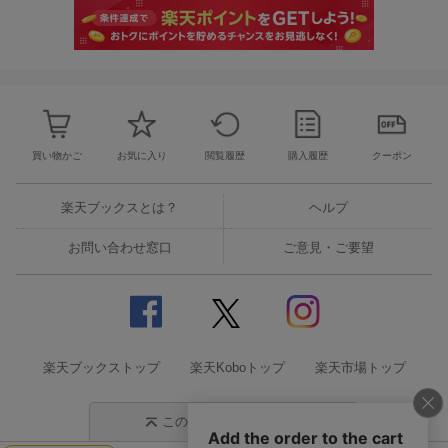
買い物かご
お気に入り
閲覧履歴
購入履歴
クーポン
楽天ブックスとは？
ヘルプ
お問い合わせ窓口
ご意見・ご要望
楽天ブックストップ
楽天Koboトップ
楽天市場トップ
このページの先頭に戻る