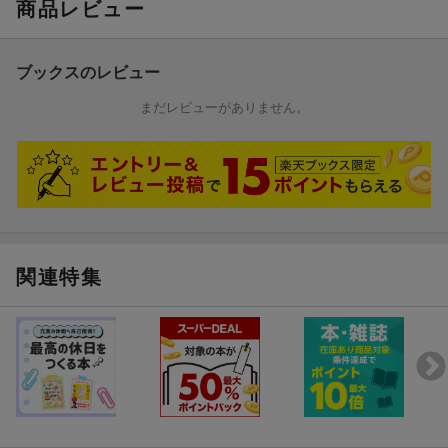
商品レビュー
ブックスのレビュー
まだレビューがありません。
関連特集