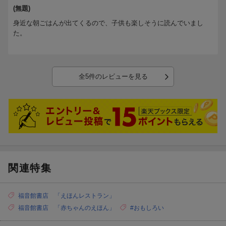
(無題)
身近な朝ごはんが出てくるので、子供も楽しそうに読んでいまし
た。
全5件のレビューを見る
関連特集
福音館書店 「えほんレストラン」
福音館書店 「赤ちゃんのえほん」
#おもしろい