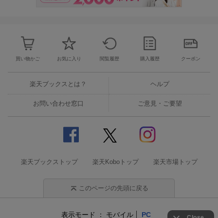
買い物かご
お気に入り
閲覧履歴
購入履歴
クーポン
楽天ブックスとは？
ヘルプ
お問い合わせ窓口
ご意見・ご要望
楽天ブックストップ
楽天Koboトップ
楽天市場トップ
このページの先頭に戻る
表示モード
モバイル
PC