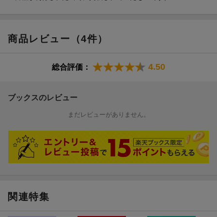
商品レビュー（4件）
4.50
総合評価：
ブックスのレビュー
まだレビューがありません。
関連特集