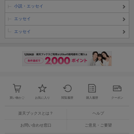
小説・エッセイ
エッセイ
エッセイ
買い物かご
お気に入り
閲覧履歴
購入履歴
クーポン
楽天ブックスとは？
ヘルプ
お問い合わせ窓口
ご意見・ご要望