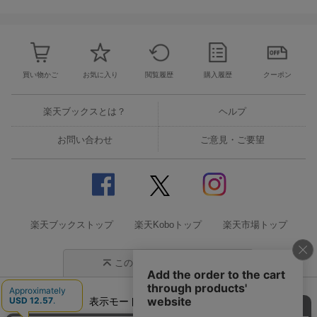
買い物かご
お気に入り
閲覧履歴
購入履歴
クーポン
楽天ブックスとは？
ヘルプ
お問い合わせ
ご意見・ご要望
楽天ブックストップ
楽天Koboトップ
楽天市場トップ
このページの先頭に戻る
表示モード
モバイル
PC