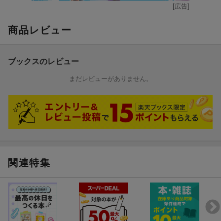
[広告]
商品レビュー
ブックスのレビュー
まだレビューがありません。
関連特集