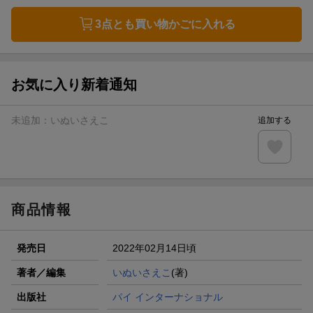
3点とも買い物かごに入れる
お気に入り新着通知
未追加：
いぬいさえこ
追加する
商品情報
発売日
2022年02月14日頃
著者／編集
いぬいさえこ
(著)
出版社
パイ インターナショナル