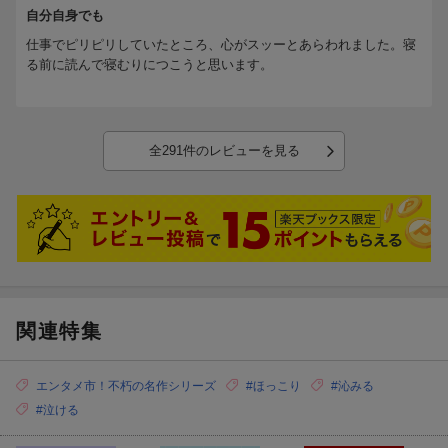
自分自身でも
仕事でピリピリしていたところ、心がスッーとあらわれました。寝
る前に読んで寝むりにつこうと思います。
全291件のレビューを見る
関連特集
エンタメ市！不朽の名作シリーズ
#ほっこり
#沁みる
#泣ける