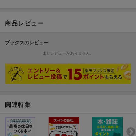
商品レビュー
ブックスのレビュー
まだレビューがありません。
関連特集