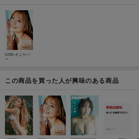
0288-オニヤバ
ー
この商品を買った人が興味のある商品