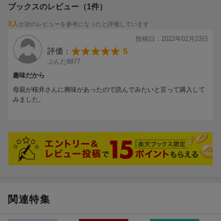
ブックスのレビュー（1件）
3人
が次のレビューを参考になったと評価しています
投稿日：2022年02月23日
5
評価：
ぶんた8877
趣味だから
母親が桜井さんに興味があったので読んでみたいと言って購入して
みました。
関連特集