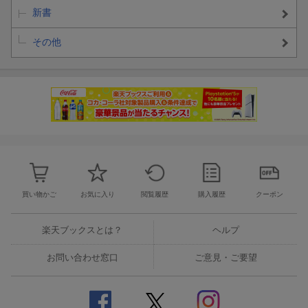
新書
その他
買い物かご
お気に入り
閲覧履歴
購入履歴
クーポン
楽天ブックスとは？
ヘルプ
お問い合わせ窓口
ご意見・ご要望