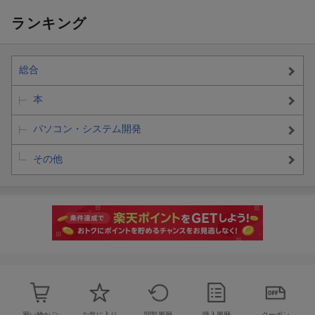
ランキング
総合
本
パソコン・システム開発
その他
買い物かご
お気に入り
閲覧履歴
購入履歴
クーポン