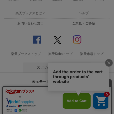
楽天ブックスとは？
ヘルプ
お問い合わせ窓口
ご意見・ご要望
楽天ブックストップ
楽天Koboトップ
楽天市場トップ
このページの先頭に戻る
表示モード
モバイル
PC
企業情報
個人情報保護方針
特定商取引法に基づく表記
サステナビリティ