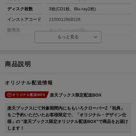
ディスク枚数
3枚(CD1枚、Blu-ray2枚)
インストアコード
2100012868228
販売元
キングレコード(株)
商品説明
オリジナル配送情報
楽天ブックス限定配送BOX
オリジナル配送BOX
楽天ブックスにて対象期間内にももいろクローバーZ「祝典」
をご予約いただいたお客様限定で、「オリジナル・デザイン仕
様」の ”楽天ブックス限定オリジナル配送BOX”で商品をお届け
します！