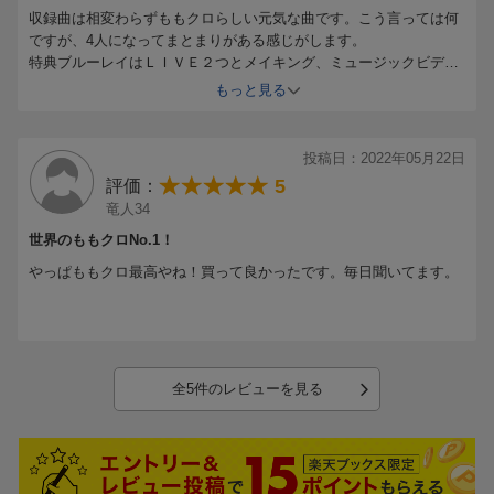
収録曲は相変わらずももクロらしい元気な曲です。こう言っては何
ですが、4人になってまとまりがある感じがします。
特典ブルーレイはＬＩＶＥ２つとメイキング、ミュージックビデ
オ、と豪華でした。
もっと見る
投稿日：2022年05月22日
5
評価：
竜人34
世界のももクロNo.1！
やっぱももクロ最高やね！買って良かったです。毎日聞いてます。
全5件のレビューを見る