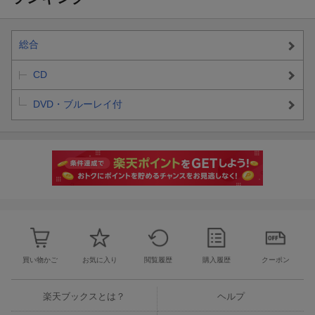
総合
CD
DVD・ブルーレイ付
買い物かご
お気に入り
閲覧履歴
購入履歴
クーポン
楽天ブックスとは？
ヘルプ