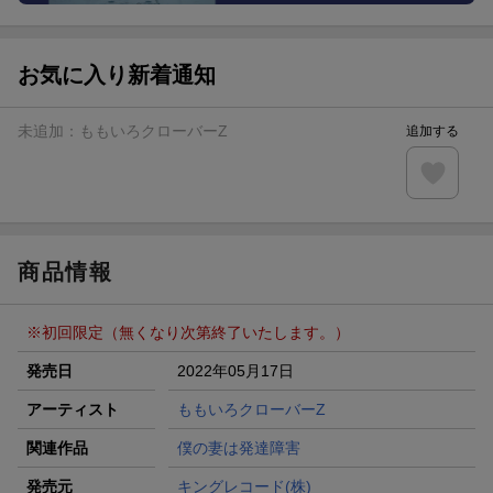
お気に入り新着通知
未追加：
ももいろクローバーZ
追加する
商品情報
※初回限定（無くなり次第終了いたします。）
発売日
2022年05月17日
アーティスト
ももいろクローバーZ
関連作品
僕の妻は発達障害
発売元
キングレコード(株)