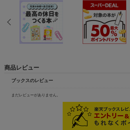
商品レビュー
ブックスのレビュー
まだレビューがありません。