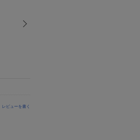
レビューを書く