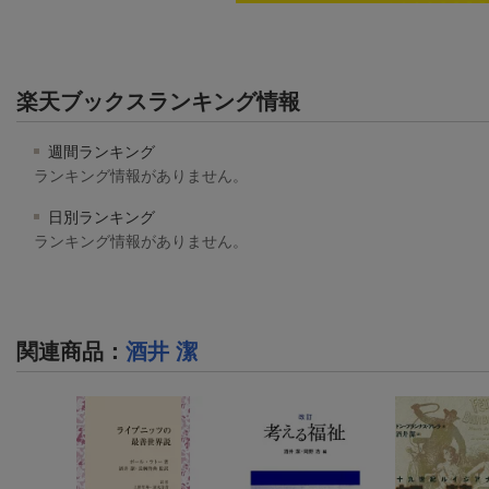
楽天ブックスランキング情報
週間ランキング
ランキング情報がありません。
日別ランキング
ランキング情報がありません。
関連商品
：
酒井 潔