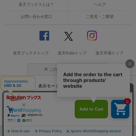
楽天ブックスとは？
ヘルプ
お問い合わせ窓口
ご意見・ご要望
楽天ブックストップ
楽天Koboトップ
楽天市場トップ
このページの先頭に戻る
表示モード
モバイル
PC
企業情報
個人情報保護方針
特定商取引法に基づく表記
サステナビリティ