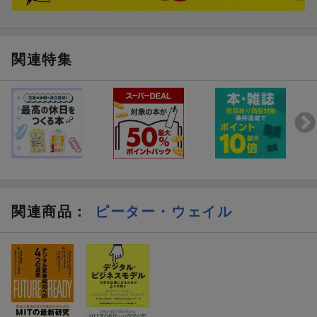
関連特集
関連商品
：
ピーター・ウェイル