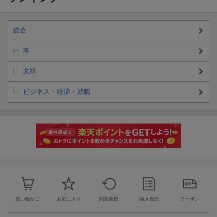
総合
本
文庫
ビジネス・経済・就職
買い物かご
お気に入り
閲覧履歴
購入履歴
クーポン