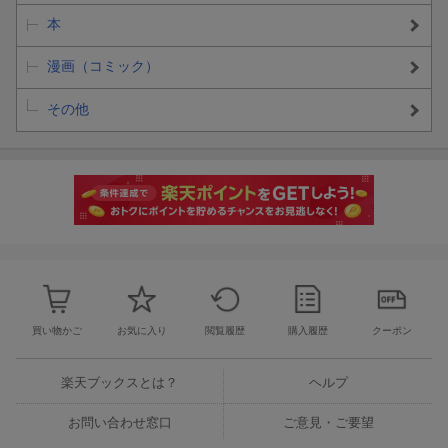
本
漫画（コミック）
その他
買い物かご
お気に入り
閲覧履歴
購入履歴
クーポン
楽天ブックスとは？
ヘルプ
お問い合わせ窓口
ご意見・ご要望