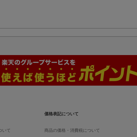
価格表記について
ついて
商品の価格・消費税について