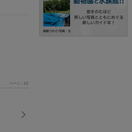
ページ：1/2