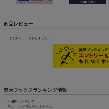
商品レビュー
まだレビューがありません。
楽天ブックスランキング情報
週間ランキング
ランキング情報がありません。