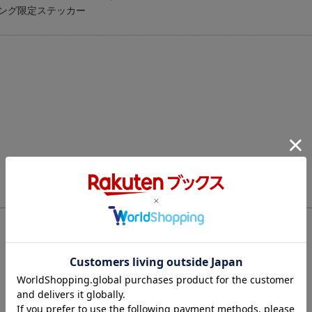
ング限定ステッカー