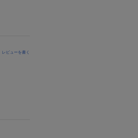
レビューを書く