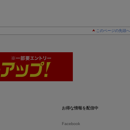
このページの先頭へ
お得な情報を配信中
Facebook