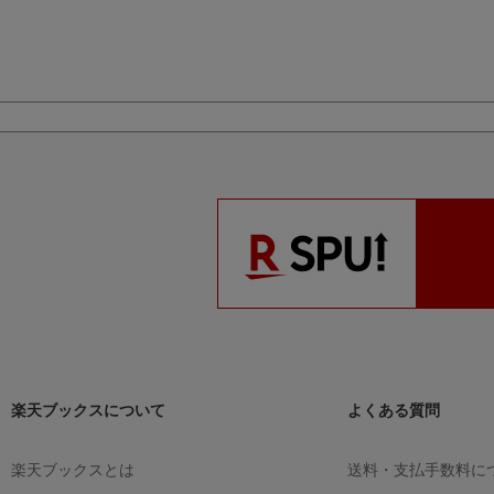
楽天ブックスについて
よくある質問
楽天ブックスとは
送料・支払手数料に