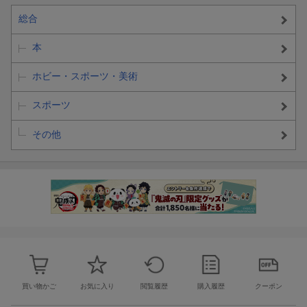
総合
本
ホビー・スポーツ・美術
スポーツ
その他
買い物かご
お気に入り
閲覧履歴
購入履歴
クーポン