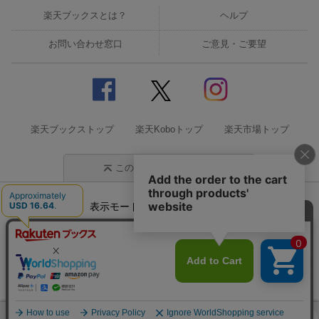
楽天ブックスとは？
ヘルプ
お問い合わせ窓口
ご意見・ご要望
楽天ブックストップ
楽天Koboトップ
楽天市場トップ
このページの先頭に戻る
表示モード
モバイル
PC
企業情報
個人情報保護方針
特定商取引法に基づく表記
サステナビリティ