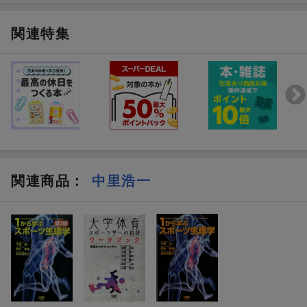
関連特集
関連商品
：
中里浩一