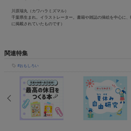
川原瑞丸（カワハラミズマル）
千葉県生まれ。イラストレーター。書籍や雑誌の挿絵を中心に、
に掲載されていたものです）
関連特集
#おもしろい