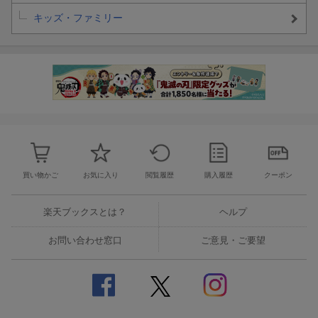
キッズ・ファミリー
買い物かご
お気に入り
閲覧履歴
購入履歴
クーポン
楽天ブックスとは？
ヘルプ
お問い合わせ窓口
ご意見・ご要望