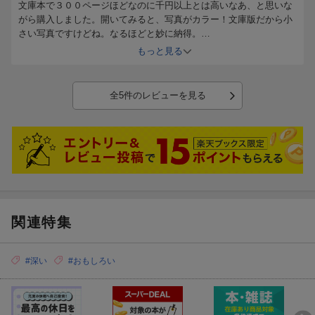
文庫本で３００ページほどなのに千円以上とは高いなあ、と思いな
がら購入しました。開いてみると、写真がカラー！文庫版だから小
さい写真ですけどね。なるほどと妙に納得。
内容はぜひ読んでみたかったので。
もっと見る
全5件のレビューを見る
関連特集
#深い
#おもしろい