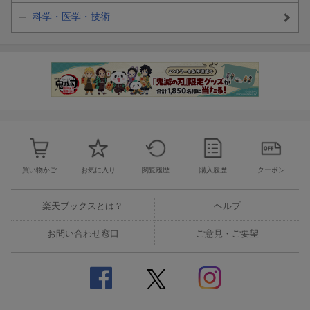
科学・医学・技術
買い物かご
お気に入り
閲覧履歴
購入履歴
クーポン
楽天ブックスとは？
ヘルプ
お問い合わせ窓口
ご意見・ご要望