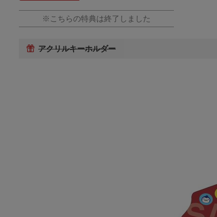
※こちらの特典は終了しました
アクリルキーホルダー