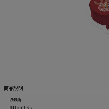
商品説明
収録曲
曲目タイトル：