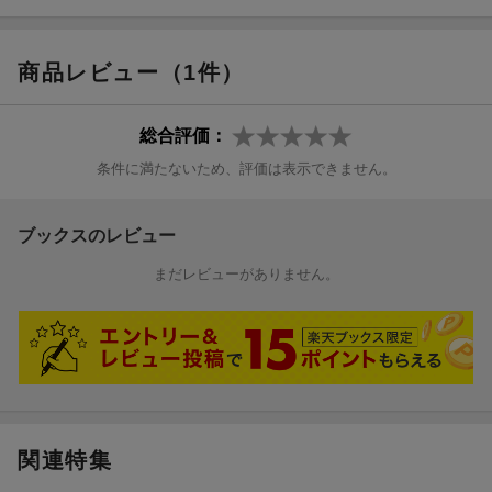
商品レビュー（1件）
総合評価：
条件に満たないため、評価は表示できません。
ブックスのレビュー
まだレビューがありません。
関連特集