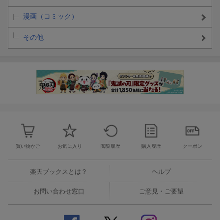
漫画（コミック）
その他
買い物かご
お気に入り
閲覧履歴
購入履歴
クーポン
楽天ブックスとは？
ヘルプ
お問い合わせ窓口
ご意見・ご要望