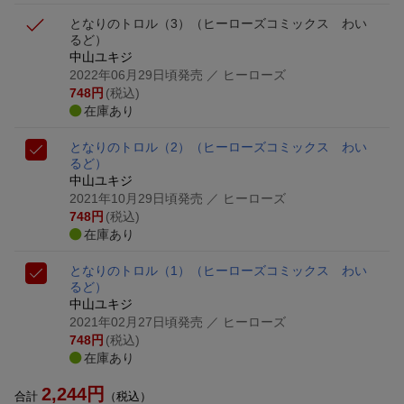
となりのトロル（3）
（ヒーローズコミックス わい
るど）
中山ユキジ
2022年06月29日頃発売
／ ヒーローズ
748
円
(税込)
在庫あり
となりのトロル（2）
（ヒーローズコミックス わい
るど）
中山ユキジ
2021年10月29日頃発売
／ ヒーローズ
748
円
(税込)
在庫あり
となりのトロル（1）
（ヒーローズコミックス わい
るど）
中山ユキジ
2021年02月27日頃発売
／ ヒーローズ
748
円
(税込)
在庫あり
2,244
円
合計
（税込）