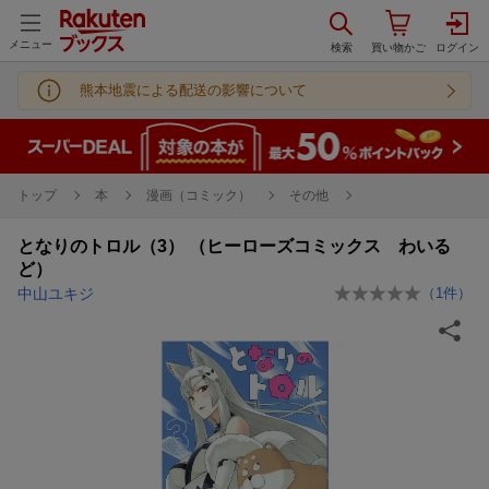
メニュー
熊本地震による配送の影響について
トップ
本
漫画（コミック）
その他
となりのトロル（3） （ヒーローズコミックス わいる
ど）
中山ユキジ
（
1
件）