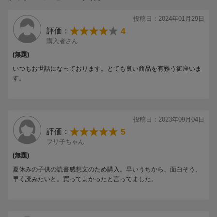
投稿日：2024年01月29日
4
評価：
購入者さん
(無題)
いつもお世話になっております。とても良い商品を有難う御座いま
す。
投稿日：2023年09月04日
5
評価：
フリ子ちゃん
(無題)
夏休みの子供の読書感想文のため購入。早いうちから、面白そう、
早く読みたいと。買ってよかったと言ってました。