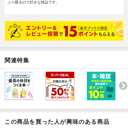
ぷり載るので好きな雑誌です。
関連特集
この商品を買った人が興味のある商品