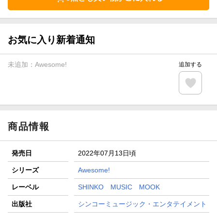
お気に入り新着通知
未追加：
Awesome!
追加する
商品情報
発売日
2022年07月13日頃
シリーズ
Awesome!
レーベル
SHINKO MUSIC MOOK
出版社
シンコーミュージック・エンタテイメント