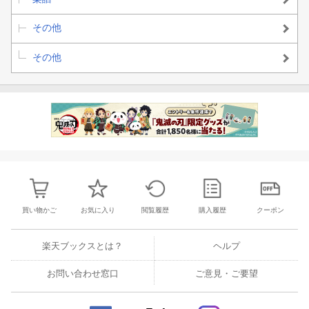
その他
その他
買い物かご
お気に入り
閲覧履歴
購入履歴
クーポン
楽天ブックスとは？
ヘルプ
お問い合わせ窓口
ご意見・ご要望