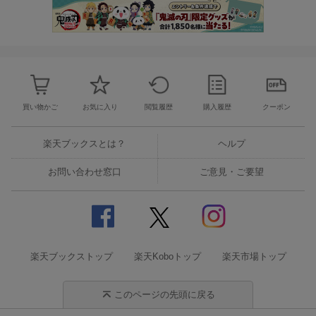
買い物かご
お気に入り
閲覧履歴
購入履歴
クーポン
楽天ブックスとは？
ヘルプ
お問い合わせ窓口
ご意見・ご要望
楽天ブックストップ
楽天Koboトップ
楽天市場トップ
このページの先頭に戻る