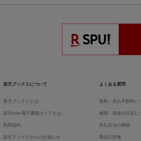
楽天ブックスについて
よくある質問
楽天ブックスとは
送料・支払手数料に
楽天kobo電子書籍ストアとは
納期・発送の目安に
利用規約
支払方法の種類
楽天ブックスからのお知らせ
商品の交換