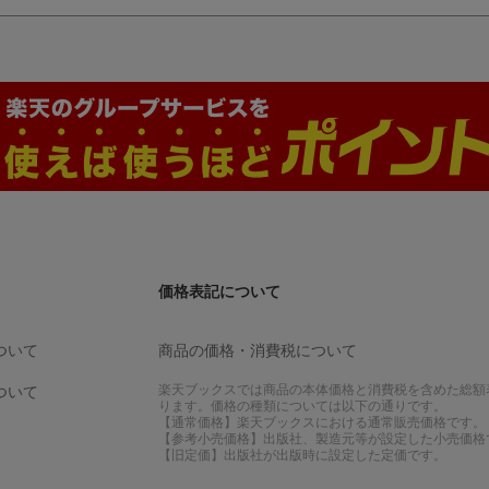
価格表記について
ついて
商品の価格・消費税について
楽天ブックスでは商品の本体価格と消費税を含めた総額
ついて
ります。価格の種類については以下の通りです。
【通常価格】楽天ブックスにおける通常販売価格です。
【参考小売価格】出版社、製造元等が設定した小売価格
【旧定価】出版社が出版時に設定した定価です。