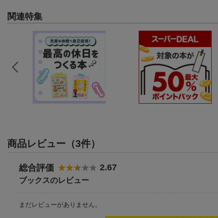
関連特集
商品レビュー（3件）
2.67
総合評価
ブックスのレビュー
まだレビューがありません。