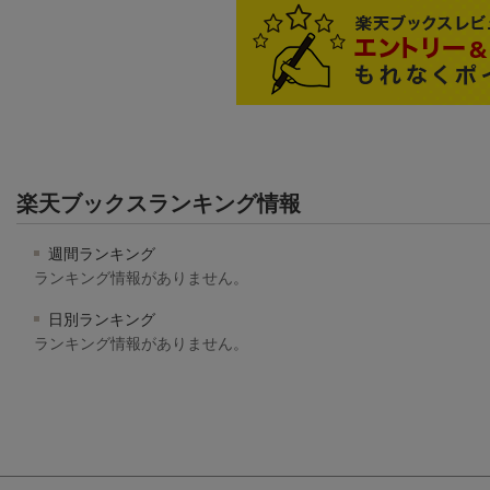
楽天ブックスランキング情報
週間ランキング
ランキング情報がありません。
日別ランキング
ランキング情報がありません。