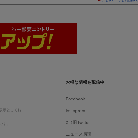
このページの先頭へ
お得な情報を配信中
Facebook
表示としてお
Instagram
X（旧Twitter）
です。
ニュース購読