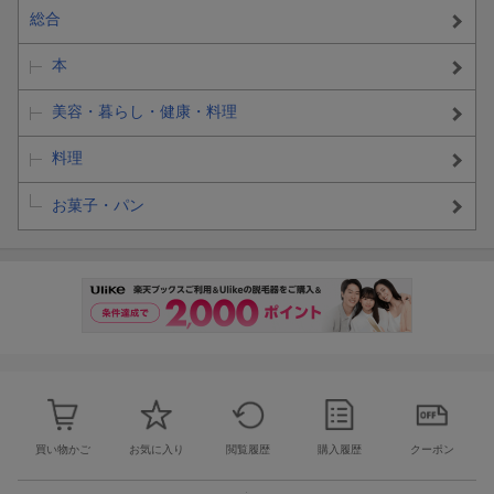
総合
本
美容・暮らし・健康・料理
料理
お菓子・パン
買い物かご
お気に入り
閲覧履歴
購入履歴
クーポン