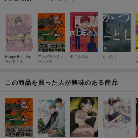
Happy Birthday
アンバランス・
向こうの人
かつとし
ちとせくん
バランス
この商品を買った人が興味のある商品