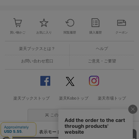
買い物かご
お気に入り
閲覧履歴
購入履歴
クーポン
楽天ブックスとは？
ヘルプ
お問い合わせ窓口
ご意見・ご要望
楽天ブックストップ
楽天Koboトップ
楽天市場トップ
このページの先頭に戻る
表示モード
モバイル
PC