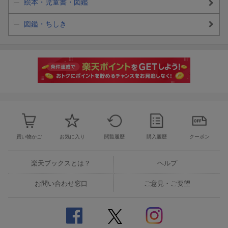
絵本・児童書・図鑑
図鑑・ちしき
買い物かご
お気に入り
閲覧履歴
購入履歴
クーポン
楽天ブックスとは？
ヘルプ
お問い合わせ窓口
ご意見・ご要望