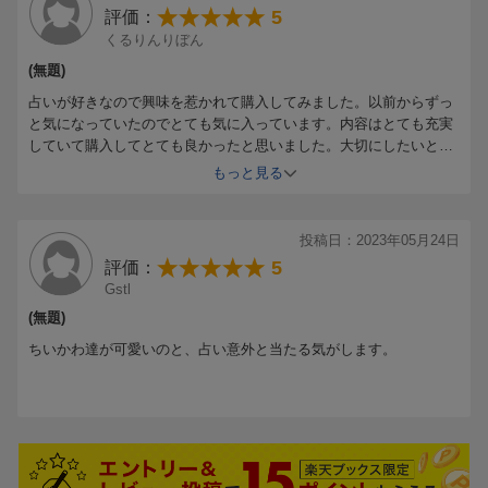
5
評価：
くるりんりぼん
(無題)
占いが好きなので興味を惹かれて購入してみました。以前からずっ
と気になっていたのでとても気に入っています。内容はとても充実
していて購入してとても良かったと思いました。大切にしたいと思
います。
もっと見る
投稿日：2023年05月24日
5
評価：
Gstl
(無題)
ちいかわ達が可愛いのと、占い意外と当たる気がします。