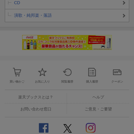
CD
演歌・純邦楽・落語
買い物かご
お気に入り
閲覧履歴
購入履歴
クーポン
楽天ブックスとは？
ヘルプ
お問い合わせ窓口
ご意見・ご要望