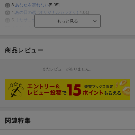
3.
あなたを忘れない
[5:05]
4.
あの日の恋 (オリジナルカラオケ)
[4:01]
5.
またサヨナラ (オリジナルカラオケ)
[3:24]
6.
あなたを忘れない (オリジナルカラオケ)
[5:03]
試聴のしかた
商品レビュー
まだレビューがありません。
関連特集