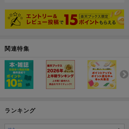
関連特集
ランキング