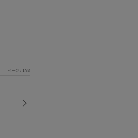
ページ：1/33