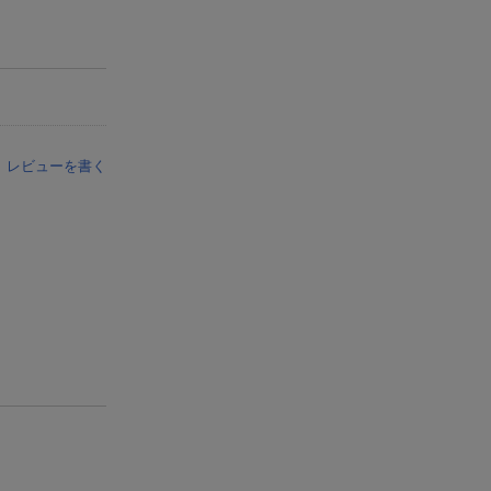
レビューを書く