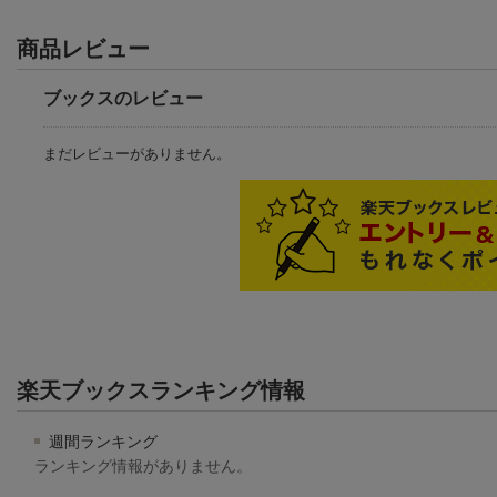
商品レビュー
ブックスのレビュー
まだレビューがありません。
楽天ブックスランキング情報
週間ランキング
ランキング情報がありません。