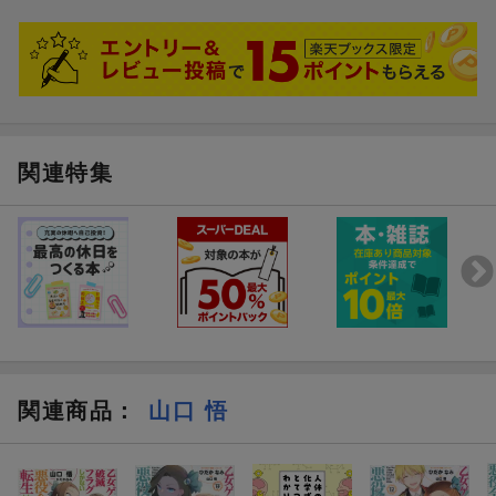
関連特集
関連商品
：
山口 悟