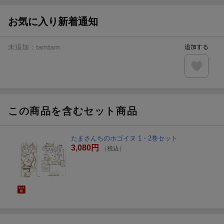
お気に入り新着通知
未追加：
tamtam
追加する
この商品を含むセット商品
たまさんちのホゴイヌ 1・2巻セット
3,080円
（税込）