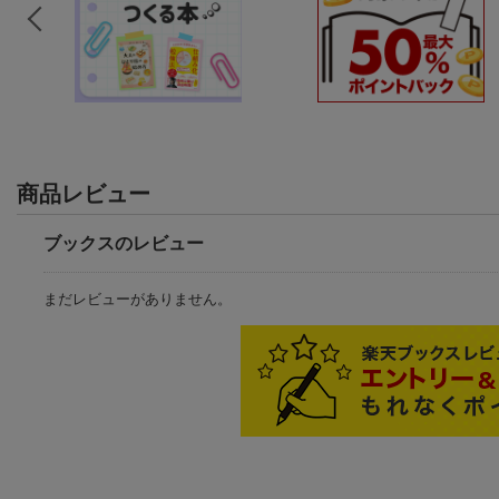
商品レビュー
ブックスのレビュー
まだレビューがありません。