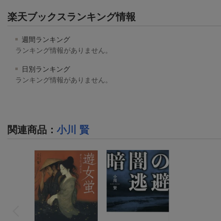
楽天ブックスランキング情報
週間ランキング
ランキング情報がありません。
日別ランキング
ランキング情報がありません。
関連商品
：
小川 賢