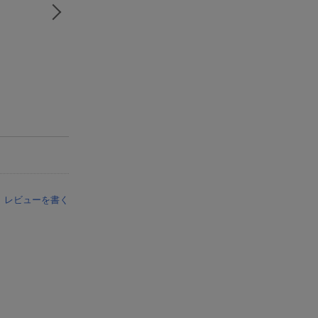
レビューを書く