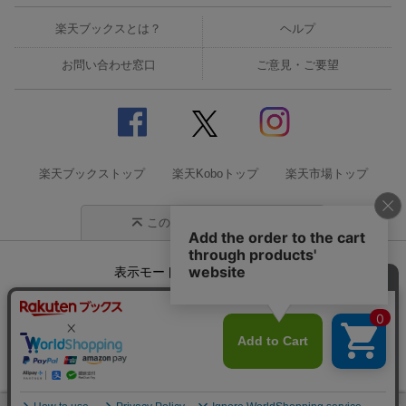
楽天ブックスとは？
ヘルプ
お問い合わせ窓口
ご意見・ご要望
楽天ブックストップ
楽天Koboトップ
楽天市場トップ
このページの先頭に戻る
表示モード
モバイル
PC
企業情報
個人情報保護方針
特定商取引法に基づく表記
サステナビリティ