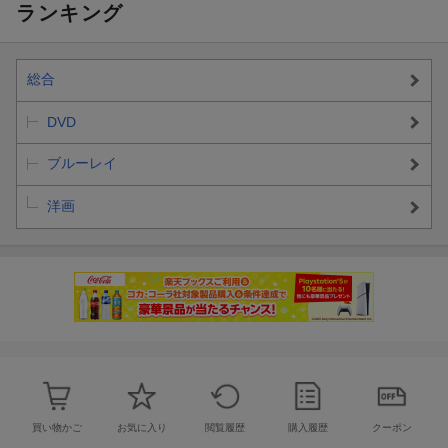
ランキング
総合
DVD
ブルーレイ
洋画
買い物かご
お気に入り
閲覧履歴
購入履歴
クーポン