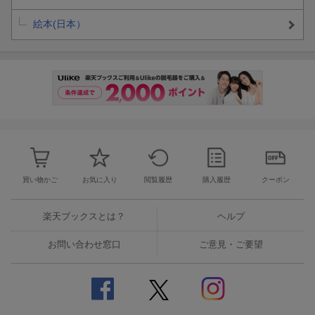
絵本(日本）
買い物かご
お気に入り
閲覧履歴
購入履歴
クーポン
楽天ブックスとは？
ヘルプ
お問い合わせ窓口
ご意見・ご要望