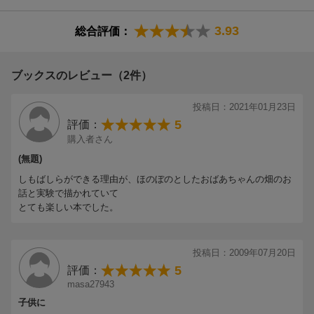
3.93
総合評価：
ブックスのレビュー（2件）
投稿日：2021年01月23日
5
評価：
購入者さん
(無題)
しもばしらができる理由が、ほのぼのとしたおばあちゃんの畑のお
話と実験で描かれていて
とても楽しい本でした。
投稿日：2009年07月20日
5
評価：
masa27943
子供に