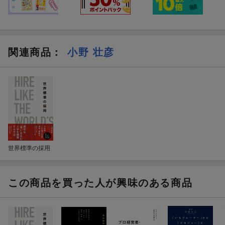
関連商品
：
小野 壮彦
世界標準の採用
この商品を買った人が興味のある商品