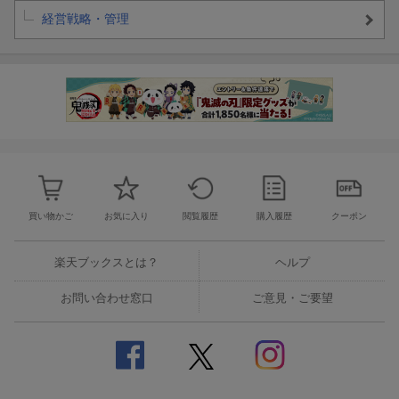
経営戦略・管理
買い物かご
お気に入り
閲覧履歴
購入履歴
クーポン
楽天ブックスとは？
ヘルプ
お問い合わせ窓口
ご意見・ご要望