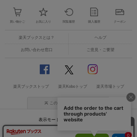
買い物かご
お気に入り
閲覧履歴
購入履歴
クーポン
楽天ブックスとは？
ヘルプ
お問い合わせ窓口
ご意見・ご要望
楽天ブックストップ
楽天Koboトップ
楽天市場トップ
このページの先頭に戻る
表示モード
モバイル
PC
企業情報
個人情報保護方針
特定商取引法に基づく表記