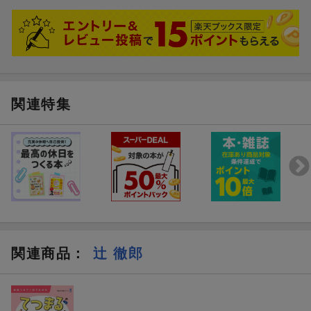
関連特集
関連商品
：
辻 徹郎