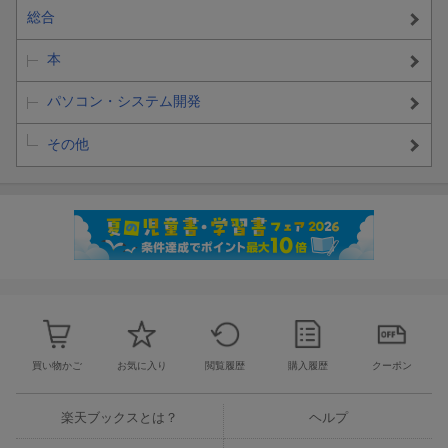
総合
本
パソコン・システム開発
その他
買い物かご
お気に入り
閲覧履歴
購入履歴
クーポン
楽天ブックスとは？
ヘルプ