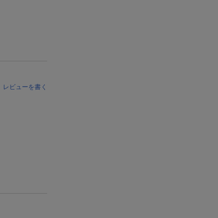
レビューを書く