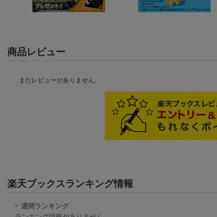
商品レビュー
まだレビューがありません。
楽天ブックスランキング情報
週間ランキング
ランキング情報がありません。