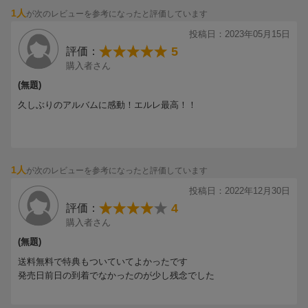
1人
が次のレビューを参考になったと評価しています
投稿日：2023年05月15日
5
評価：
購入者さん
(無題)
久しぶりのアルバムに感動！エルレ最高！！
1人
が次のレビューを参考になったと評価しています
投稿日：2022年12月30日
4
評価：
購入者さん
(無題)
送料無料で特典もついていてよかったです
発売日前日の到着でなかったのが少し残念でした