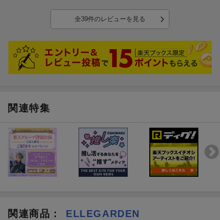
全39件のレビューを見る
関連特集
関連商品
：
ELLEGARDEN