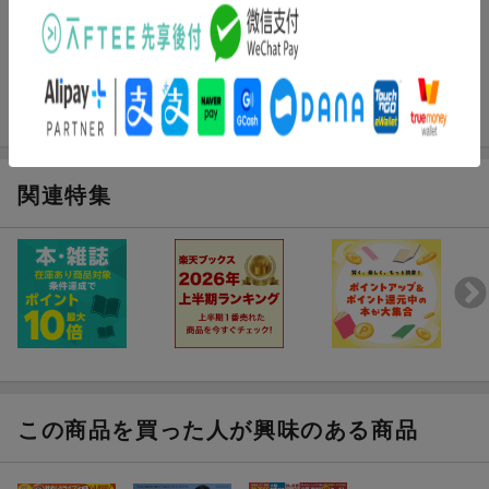
まだレビューがありません。
関連特集
この商品を買った人が興味のある商品