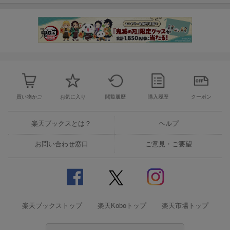
買い物かご
お気に入り
閲覧履歴
購入履歴
クーポン
楽天ブックスとは？
ヘルプ
お問い合わせ窓口
ご意見・ご要望
楽天ブックストップ
楽天Koboトップ
楽天市場トップ