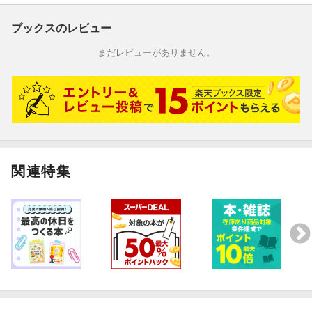
ブックスのレビュー
まだレビューがありません。
関連特集