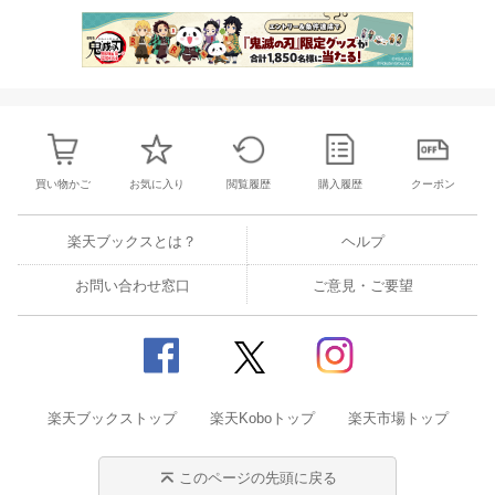
買い物かご
お気に入り
閲覧履歴
購入履歴
クーポン
楽天ブックスとは？
ヘルプ
お問い合わせ窓口
ご意見・ご要望
楽天ブックストップ
楽天Koboトップ
楽天市場トップ
このページの先頭に戻る