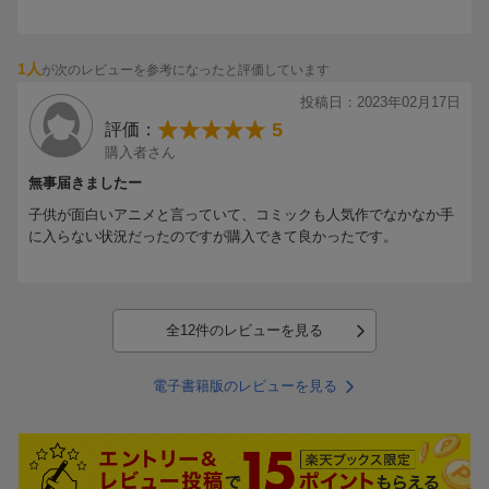
1人
が次のレビューを参考になったと評価しています
投稿日：2023年02月17日
5
評価：
購入者さん
無事届きましたー
子供が面白いアニメと言っていて、コミックも人気作でなかなか手
に入らない状況だったのですが購入できて良かったです。
全12件のレビューを見る
電子書籍版のレビューを見る