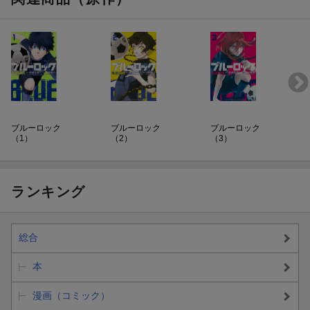
ブルーロック
ブルーロック
ブルーロック
（1）
（2）
（3）
ランキング
総合
本
漫画（コミック）