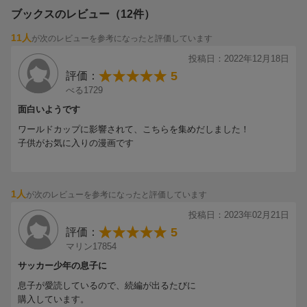
ブックスのレビュー（12件）
11人
が次のレビューを参考になったと評価しています
投稿日：2022年12月18日
5
評価：
べる1729
面白いようです
ワールドカップに影響されて、こちらを集めだしました！
子供がお気に入りの漫画です
1人
が次のレビューを参考になったと評価しています
投稿日：2023年02月21日
5
評価：
マリン17854
サッカー少年の息子に
息子が愛読しているので、続編が出るたびに
購入しています。