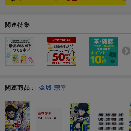
関連特集
関連商品
：
金城 宗幸