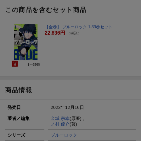
この商品を含むセット商品
【全巻】 ブルーロック 1-39巻セット
22,836円
（税込）
商品情報
発売日
2022年12月16日
著者／編集
金城 宗幸
(原著) ,
ノ村 優介
(著)
シリーズ
ブルーロック