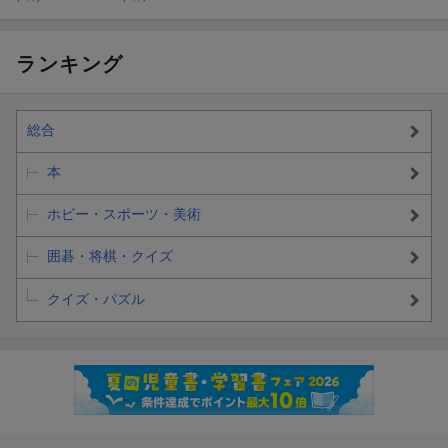
ランキング
総合
本
ホビー・スポーツ・美術
囲碁・将棋・クイズ
クイズ・パズル