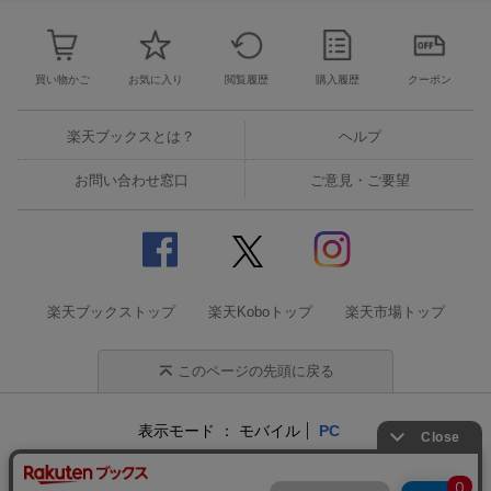
買い物かご
お気に入り
閲覧履歴
購入履歴
クーポン
楽天ブックスとは？
ヘルプ
お問い合わせ窓口
ご意見・ご要望
楽天ブックストップ
楽天Koboトップ
楽天市場トップ
このページの先頭に戻る
表示モード
モバイル
PC
企業情報
個人情報保護方針
特定商取引法に基づく表記