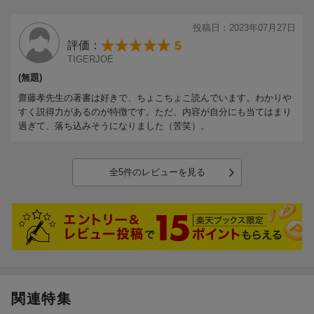
投稿日：2023年07月27日
5
評価：
TIGERJOE
(無題)
齋藤孝先生の著書は好きで、ちょこちょこ読んでいます。わかりや
すく説得力があるのが特徴です。ただ、内容が自分にも当てはまり
過ぎて、落ち込みそうになりました（苦笑）。
全5件のレビューを見る
関連特集