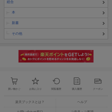
総合
本
新書
その他
買い物かご
お気に入り
閲覧履歴
購入履歴
クーポン
楽天ブックスとは？
ヘルプ
お問い合わせ窓口
ご意見・ご要望