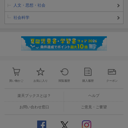
人文・思想・社会
社会科学
買い物かご
お気に入り
閲覧履歴
購入履歴
クーポン
楽天ブックスとは？
ヘルプ
お問い合わせ窓口
ご意見・ご要望