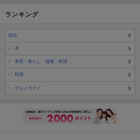
ランキング
総合
本
美容・暮らし・健康・料理
料理
グルメガイド